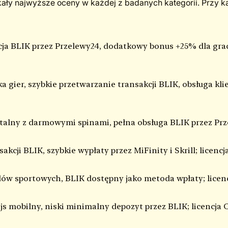
skały najwyższe oceny w każdej z badanych kategorii. Przy
ja BLIK przez Przelewy24, dodatkowy bonus +25% dla gracz
 gier, szybkie przetwarzanie transakcji BLIK, obsługa kli
talny z darmowymi spinami, pełna obsługa BLIK przez Prze
kcji BLIK, szybkie wypłaty przez MiFinity i Skrill; licencj
ów sportowych, BLIK dostępny jako metoda wpłaty; licenc
s mobilny, niski minimalny depozyt przez BLIK; licencja C