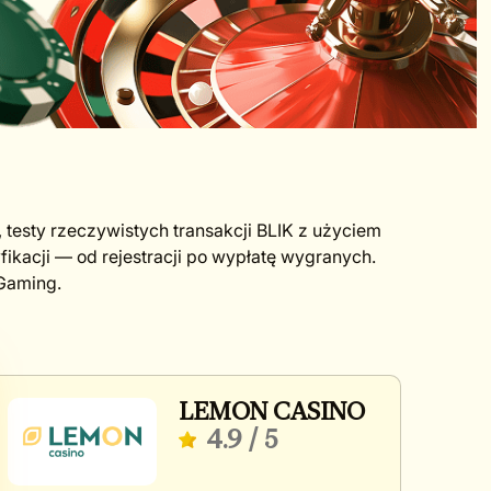
, testy rzeczywistych transakcji BLIK z użyciem
kacji — od rejestracji po wypłatę wygranych.
eGaming.
LEMON CASINO
4.9
/ 5