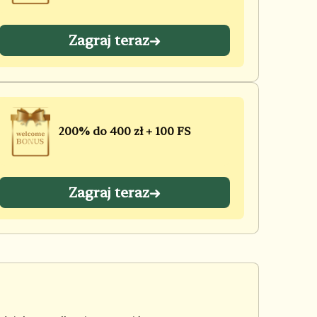
Zagraj teraz
200% do 400 zł + 100 FS
Zagraj teraz