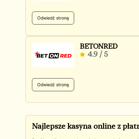
Odwiedź stronę
BETONRED
4.9
/ 5
Odwiedź stronę
Najlepsze kasyna online z pła