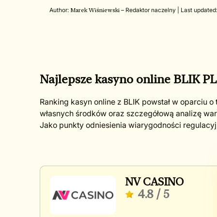
Author:
– Redaktor naczelny | Last updated
Marek Wiśniewski
Najlepsze kasyno online BLIK PL
Ranking kasyn online z BLIK powstał w oparciu o 
własnych środków oraz szczegółową analizę waru
Jako punkty odniesienia wiarygodności regulacyj
NV CASINO
4.8
/ 5