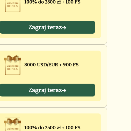
100% do 2500 zł + 100 FS
Zagraj teraz
3000 USD/EUR + 900 FS
Zagraj teraz
100% do 2500 zł + 100 FS